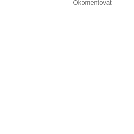
Okomentovat