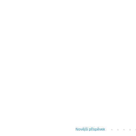
Novější příspěvek