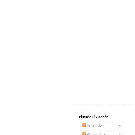
Přihlášení k odběru
Příspěvky
Komentáře