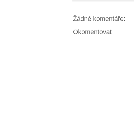
Žádné komentáře:
Okomentovat