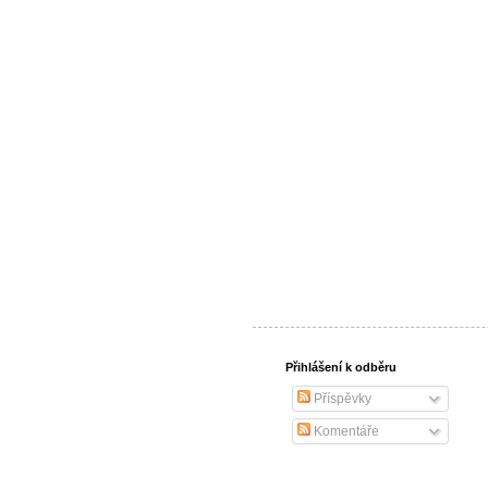
Přihlášení k odběru
Příspěvky
Komentáře