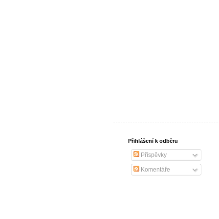
Přihlášení k odběru
Příspěvky
Komentáře